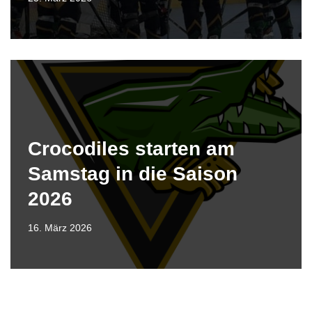
Crocodiles starten am
Samstag in die Saison
2026
16. März 2026