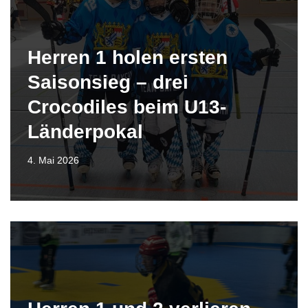
Herren 1 holen ersten
Saisonsieg – drei
Crocodiles beim U13-
Länderpokal
4. Mai 2026