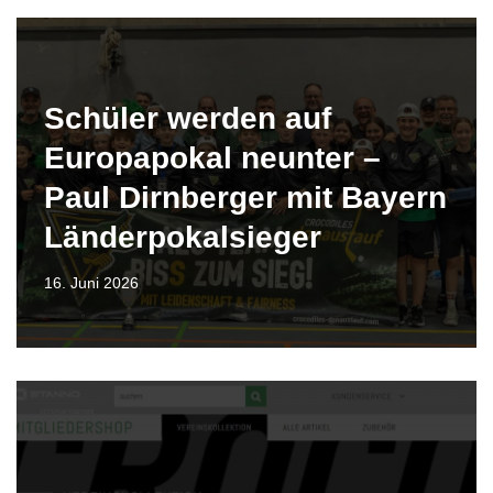
Schüler werden auf
Europapokal neunter –
Paul Dirnberger mit Bayern
Länderpokalsieger
16. Juni 2026