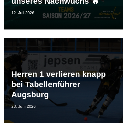
unseres Nachwuchs 🔥
12. Juli 2026
Herren 1 verlieren knapp
bei Tabellenführer
Augsburg
23. Juni 2026