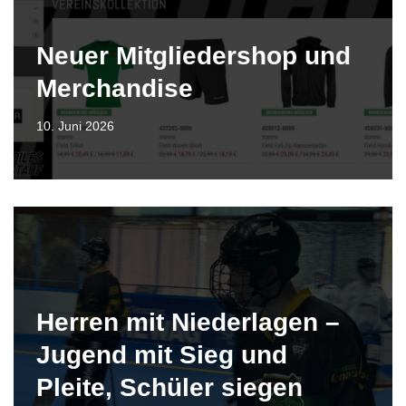
Neuer Mitgliedershop und
Merchandise
10. Juni 2026
Herren mit Niederlagen –
Jugend mit Sieg und
Pleite, Schüler siegen