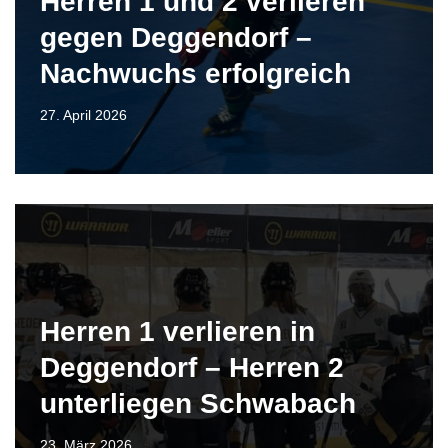
Herren 1 und 2 verlieren
gegen Deggendorf –
Nachwuchs erfolgreich
27. April 2026
Herren 1 verlieren in
Deggendorf – Herren 2
unterliegen Schwabach
23. März 2026