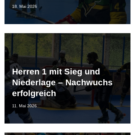
18. Mai 2026
Herren 1 mit Sieg und
Niederlage – Nachwuchs
erfolgreich
11. Mai 2026