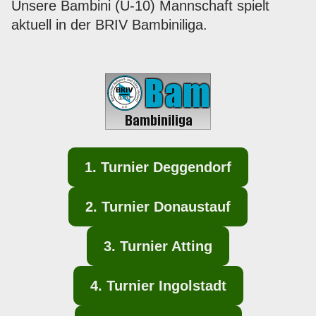
Unsere Bambini (U-10) Mannschaft spielt
aktuell in der BRIV Bambiniliga.
1. Turnier Deggendorf
2. Turnier Donaustauf
3. Turnier Atting
4. Turnier Ingolstadt