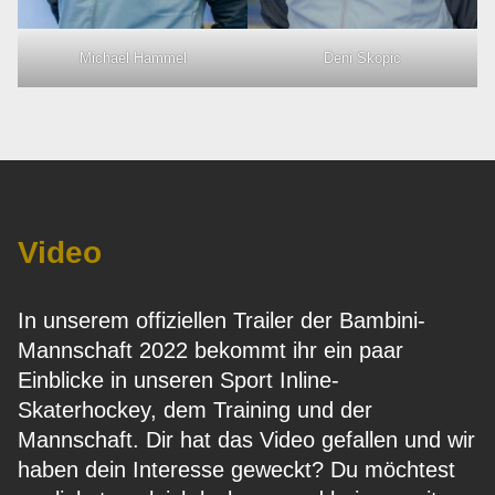
Michael Hammel
Deni Skopic
Video
In unserem offiziellen Trailer der Bambini-
Mannschaft 2022 bekommt ihr ein paar
Einblicke in unseren Sport Inline-
Skaterhockey, dem Training und der
Mannschaft. Dir hat das Video gefallen und wir
haben dein Interesse geweckt? Du möchtest