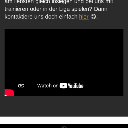
am liebsten gleich loslegen und bei uns mit
trainieren oder in der Liga spielen? Dann
kontaktiere uns doch einfach
hier
😉.