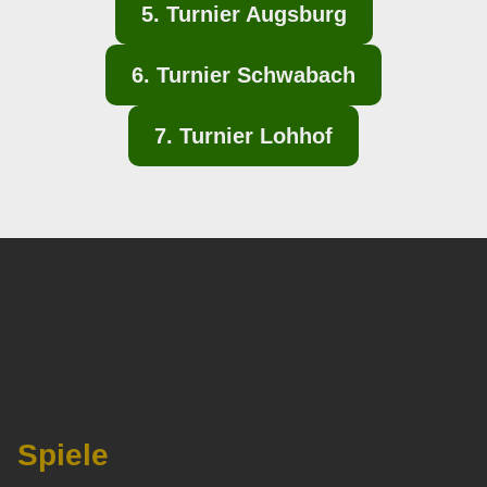
5. Turnier Augsburg
6. Turnier Schwabach
7. Turnier Lohhof
Spiele