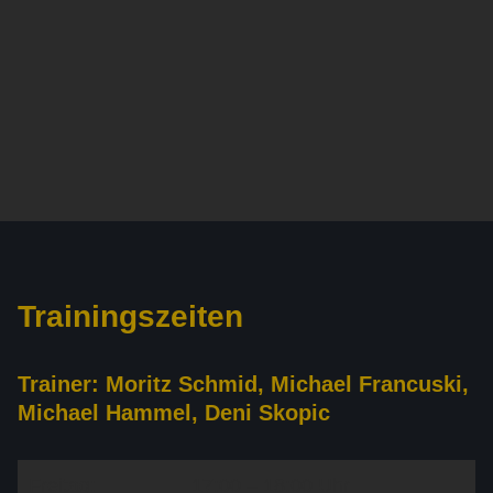
Trainingszeiten
Trainer: Moritz Schmid, Michael Francuski,
Michael Hammel, Deni Skopic
Freitag:
17:00 – 18:00 Uhr