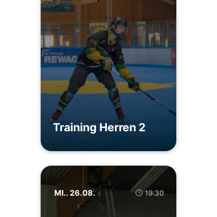
Training Herren 2
MI.. 26.08.
19:30