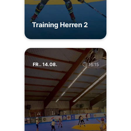
Training Herren 2
FR.. 14.08.
16:15