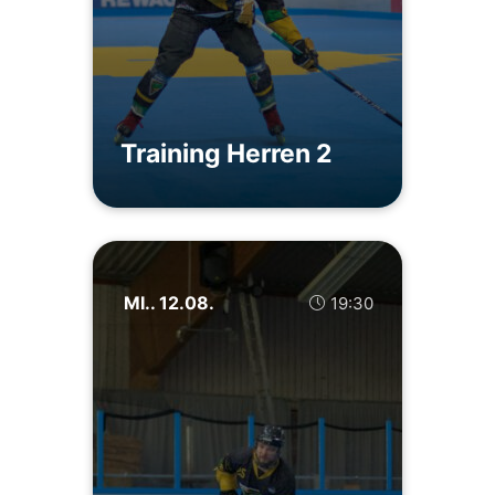
Training Herren 2
MI.. 12.08.
19:30