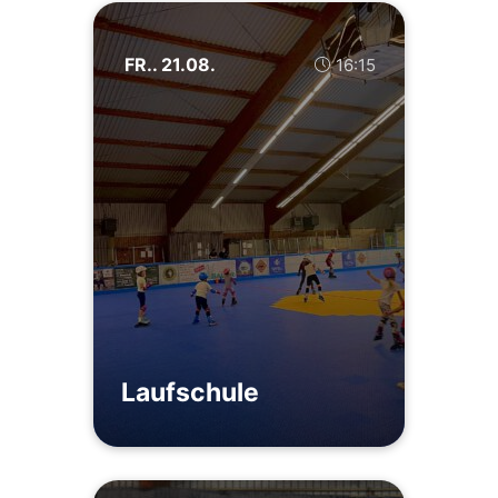
FR.. 21.08.
16:15
Laufschule