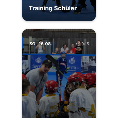
Training Schüler
SO.. 16.08.
9:15