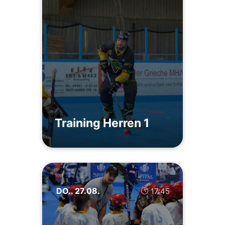
Training Herren 1
DO.. 27.08.
17:45