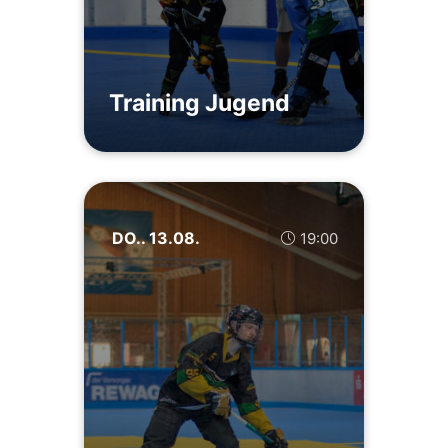
Training Jugend
DO.. 13.08.
19:00