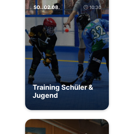
SO.. 02.08.
10:30
Training Schüler &
Jugend