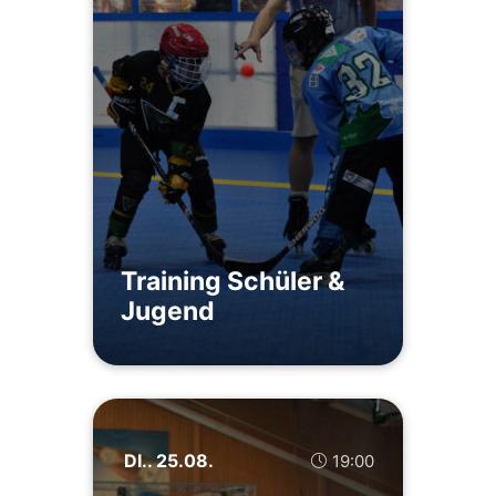
Training Schüler &
Jugend
DI.. 25.08.
19:00