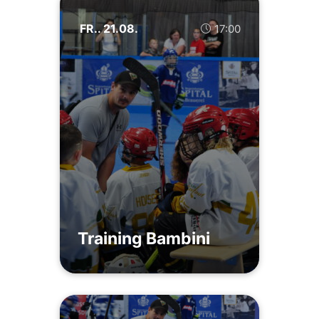
FR.. 21.08.
17:00
Training Bambini