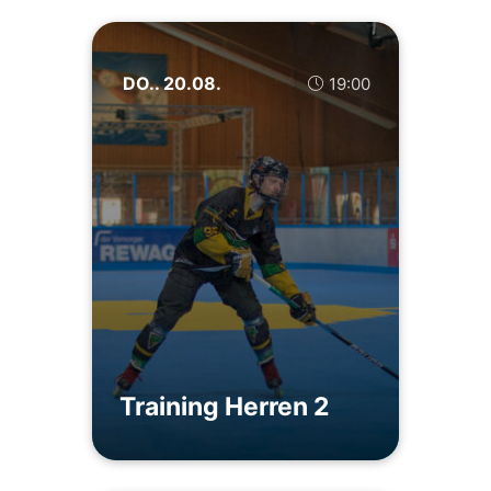
DO.. 20.08.
19:00
Training Herren 2