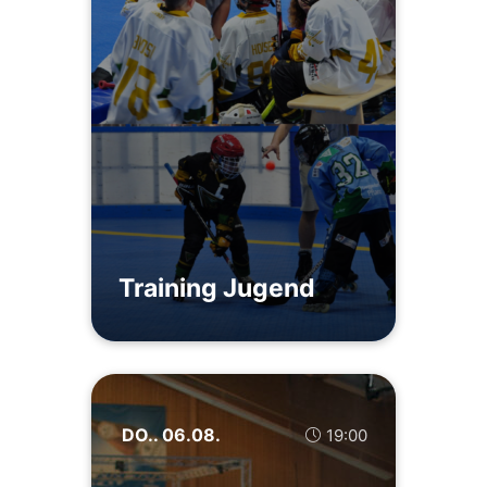
Training Jugend
DO.. 06.08.
19:00