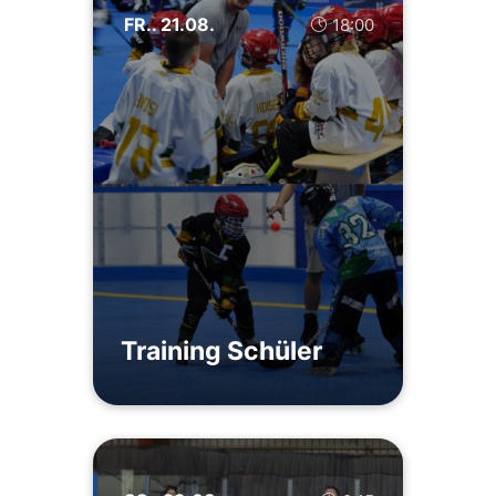
FR.. 21.08.
18:00
Training Schüler