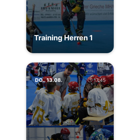
Training Herren 1
DO.. 13.08.
17:45