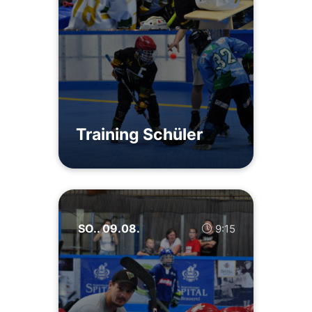
Training Schüler
SO.. 09.08.
9:15