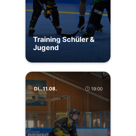
Training Schüler &
Jugend
DI.. 11.08.
19:00