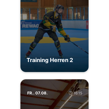
Training Herren 2
FR.. 07.08.
16:15