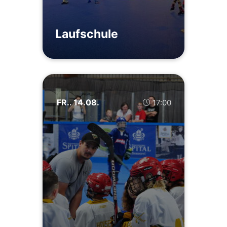
Laufschule
FR.. 14.08.
17:00