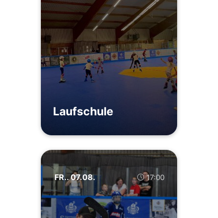
Laufschule
FR.. 07.08.
17:00