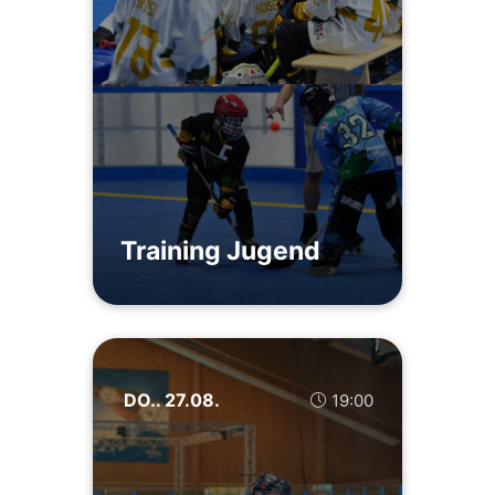
Training Jugend
DO.. 27.08.
19:00