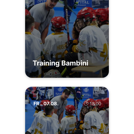
Training Bambini
FR.. 07.08.
18:00