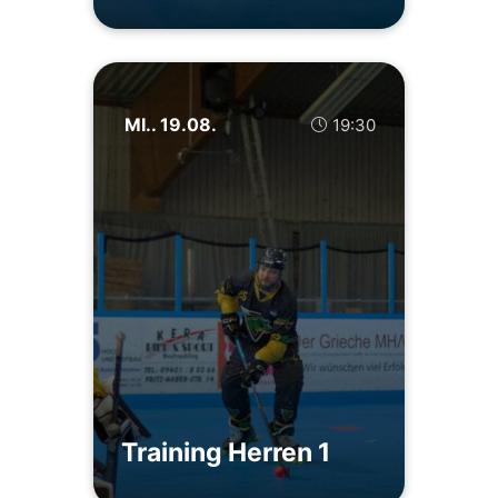
MI.. 19.08.
19:30
Training Herren 1