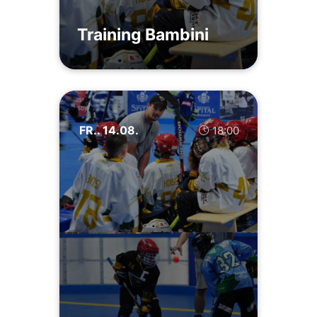
Training Bambini
FR.. 14.08.
18:00