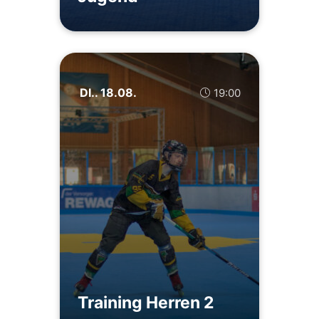
DI.. 18.08.
19:00
Training Herren 2