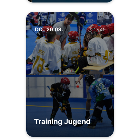
DO.. 20.08.
17:45
Training Jugend