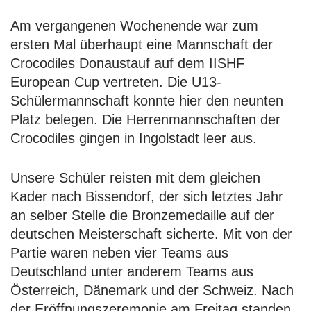
Am vergangenen Wochenende war zum
ersten Mal überhaupt eine Mannschaft der
Crocodiles Donaustauf auf dem IISHF
European Cup vertreten. Die U13-
Schülermannschaft konnte hier den neunten
Platz belegen. Die Herrenmannschaften der
Crocodiles gingen in Ingolstadt leer aus.
Unsere Schüler reisten mit dem gleichen
Kader nach Bissendorf, der sich letztes Jahr
an selber Stelle die Bronzemedaille auf der
deutschen Meisterschaft sicherte. Mit von der
Partie waren neben vier Teams aus
Deutschland unter anderem Teams aus
Österreich, Dänemark und der Schweiz. Nach
der Eröffnungszeremonie am Freitag standen