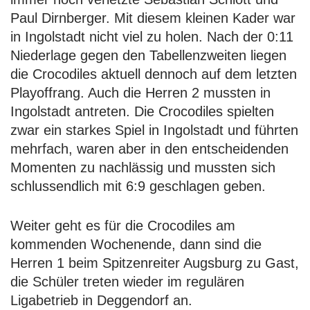
Paul Dirnberger. Mit diesem kleinen Kader war
in Ingolstadt nicht viel zu holen. Nach der 0:11
Niederlage gegen den Tabellenzweiten liegen
die Crocodiles aktuell dennoch auf dem letzten
Playoffrang. Auch die Herren 2 mussten in
Ingolstadt antreten. Die Crocodiles spielten
zwar ein starkes Spiel in Ingolstadt und führten
mehrfach, waren aber in den entscheidenden
Momenten zu nachlässig und mussten sich
schlussendlich mit 6:9 geschlagen geben.
Weiter geht es für die Crocodiles am
kommenden Wochenende, dann sind die
Herren 1 beim Spitzenreiter Augsburg zu Gast,
die Schüler treten wieder im regulären
Ligabetrieb in Deggendorf an.