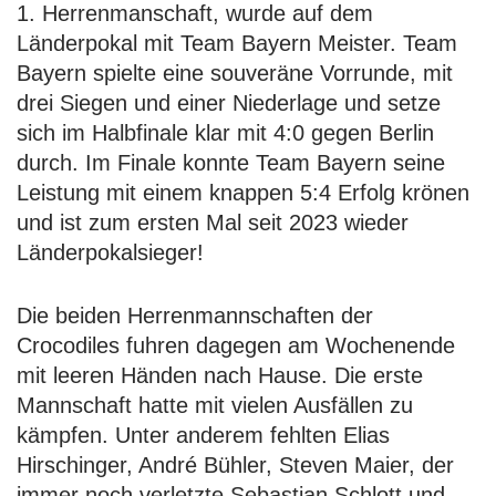
1. Herrenmanschaft, wurde auf dem
Länderpokal mit Team Bayern Meister. Team
Bayern spielte eine souveräne Vorrunde, mit
drei Siegen und einer Niederlage und setze
sich im Halbfinale klar mit 4:0 gegen Berlin
durch. Im Finale konnte Team Bayern seine
Leistung mit einem knappen 5:4 Erfolg krönen
und ist zum ersten Mal seit 2023 wieder
Länderpokalsieger!
Die beiden Herrenmannschaften der
Crocodiles fuhren dagegen am Wochenende
mit leeren Händen nach Hause. Die erste
Mannschaft hatte mit vielen Ausfällen zu
kämpfen. Unter anderem fehlten Elias
Hirschinger, André Bühler, Steven Maier, der
immer noch verletzte Sebastian Schlott und