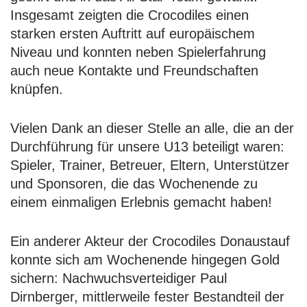
Insgesamt zeigten die Crocodiles einen
starken ersten Auftritt auf europäischem
Niveau und konnten neben Spielerfahrung
auch neue Kontakte und Freundschaften
knüpfen.
Vielen Dank an dieser Stelle an alle, die an der
Durchführung für unsere U13 beteiligt waren:
Spieler, Trainer, Betreuer, Eltern, Unterstützer
und Sponsoren, die das Wochenende zu
einem einmaligen Erlebnis gemacht haben!
Ein anderer Akteur der Crocodiles Donaustauf
konnte sich am Wochenende hingegen Gold
sichern: Nachwuchsverteidiger Paul
Dirnberger, mittlerweile fester Bestandteil der