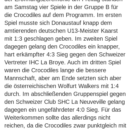
am Samstag vier Spiele in der Gruppe B für
die Crocodiles auf dem Programm. Im ersten
Spiel musste sich Donaustauf knapp dem
amtierenden deutschen U13-Meister Kaarst
mit 1:3 geschlagen geben. Im zweiten Spiel
dagegen gelang den Crocodiles ein knapper,
hart erkämpfter 4:3 Sieg gegen den Schweizer
Vertreter IHC La Broye. Auch im dritten Spiel
waren die Crocodiles lange die bessere
Mannschaft, aber am Ende setzten sich aber
die österreichischen Wolfurt Walkers mit 1:4
durch. Im abschließenden Gruppenspiel gegen
den Schweizer Club SHC La Neuveville gelang
dagegen ein ungefährdeter 4:0 Sieg. Für das
Weiterkommen sollte das allerdings nicht
reichen, da die Crocodiles zwar punktgleich mit