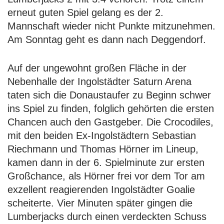
erneut guten Spiel gelang es der 2.
Mannschaft wieder nicht Punkte mitzunehmen.
Am Sonntag geht es dann nach Deggendorf.
Auf der ungewohnt großen Fläche in der
Nebenhalle der Ingolstädter Saturn Arena
taten sich die Donaustaufer zu Beginn schwer
ins Spiel zu finden, folglich gehörten die ersten
Chancen auch den Gastgeber. Die Crocodiles,
mit den beiden Ex-Ingolstädtern Sebastian
Riechmann und Thomas Hörner im Lineup,
kamen dann in der 6. Spielminute zur ersten
Großchance, als Hörner frei vor dem Tor am
exzellent reagierenden Ingolstädter Goalie
scheiterte. Vier Minuten später gingen die
Lumberjacks durch einen verdeckten Schuss