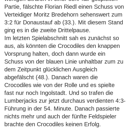
Partie, fälschte Florian Riedl einen Schuss von
Verteidiger Moritz Bredehorn sehenswert zum
3:2 für Donaustauf ab (33.). Mit diesem Stand
ging es in die zweite Drittelpause.
Im letzten Spielabschnitt sah es zunächst so
aus, als könnten die Crocodiles den knappen
Vorsprung halten, doch dann wurde ein
Schuss von der blauen Linie unhaltbar zum zu
dem Zeitpunkt glücklichen Ausgleich
abgefälscht (48.). Danach waren die
Crocodiles wie von der Rolle und es spielte
fast nur noch Ingolstadt. Und so trafen die
Lumberjacks zur jetzt durchaus verdienten 4:3-
Führung in der 54. Minute. Danach passierte
nichts mehr und auch der fünfte Feldspieler
brachte den Crocodiles keinen Erfolg.