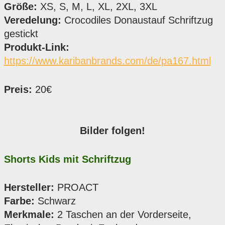
Größe:
XS, S, M, L, XL, 2XL, 3XL
Veredelung:
Crocodiles Donaustauf Schriftzug
gestickt
Produkt-Link:
https://www.karibanbrands.com/de/pa167.html
Preis:
20€
Bilder folgen!
Shorts Kids mit Schriftzug
Hersteller:
PROACT
Farbe:
Schwarz
Merkmale:
2 Taschen an der Vorderseite,