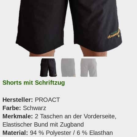
Shorts mit Schriftzug
Hersteller:
PROACT
Farbe:
Schwarz
Merkmale:
2 Taschen an der Vorderseite,
Elastischer Bund mit Zugband
Material:
94 % Polyester / 6 % Elasthan