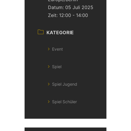
Datum:
05 Juli 2025
Zeit:
12:00 - 14:00
KATEGORIE
Event
Spiel
Spiel Jugend
Spiel Schüler