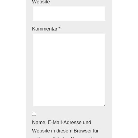
Website
Kommentar
*
Name, E-Mail-Adresse und
Website in diesem Browser für