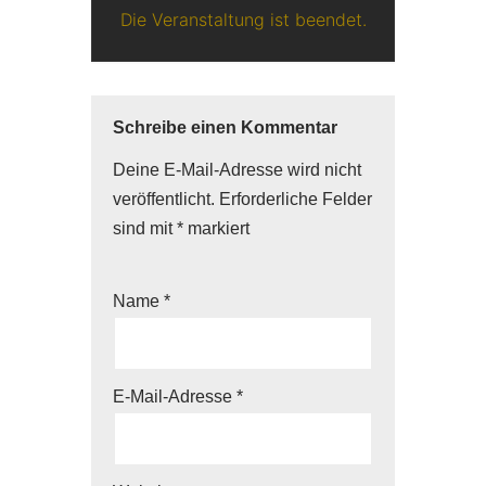
Die Veranstaltung ist beendet.
Schreibe einen Kommentar
Deine E-Mail-Adresse wird nicht
veröffentlicht.
Erforderliche Felder
sind mit
*
markiert
Name
*
E-Mail-Adresse
*