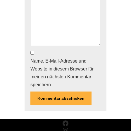
Name, E-Mail-Adresse und
Website in diesem Browser für
meinen nächsten Kommentar
speichern.