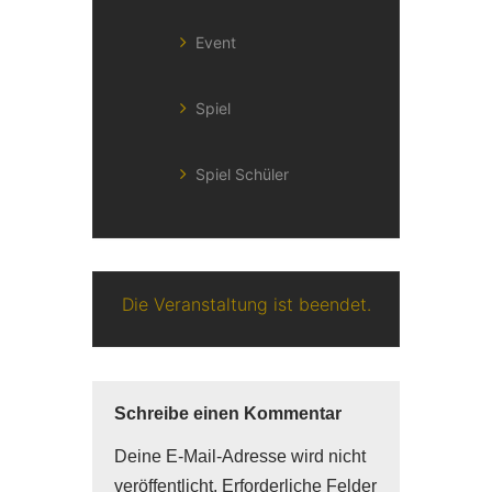
Event
Spiel
Spiel Schüler
Die Veranstaltung ist beendet.
Schreibe einen Kommentar
Deine E-Mail-Adresse wird nicht
veröffentlicht.
Erforderliche Felder