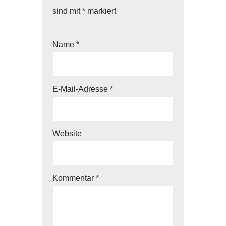
sind mit
*
markiert
Name
*
E-Mail-Adresse
*
Website
Kommentar
*