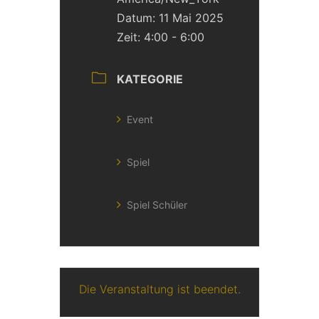
Datum:
11 Mai 2025
Zeit:
4:00 - 6:00
KATEGORIE
Event
Spiel
Spiel Schüler
Die Veranstaltung ist beendet.