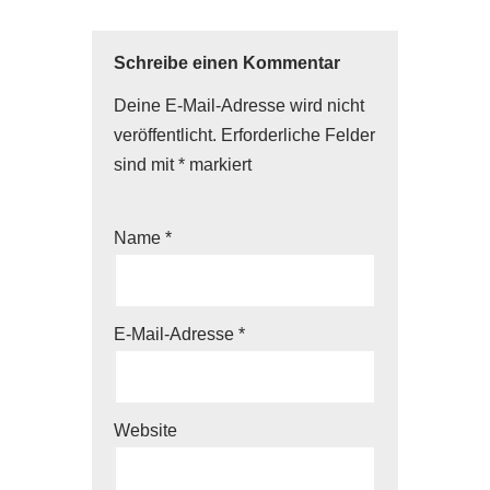
Schreibe einen Kommentar
Deine E-Mail-Adresse wird nicht
veröffentlicht.
Erforderliche Felder
sind mit
*
markiert
Name
*
E-Mail-Adresse
*
Website