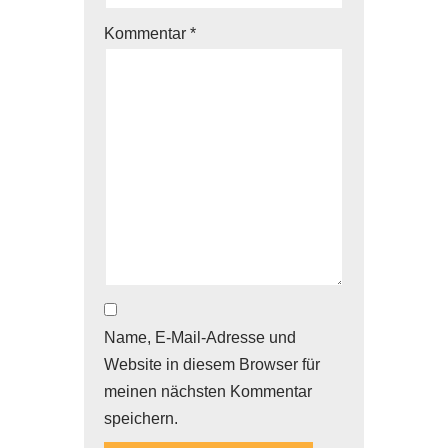
Kommentar
*
Name, E-Mail-Adresse und
Website in diesem Browser für
meinen nächsten Kommentar
speichern.