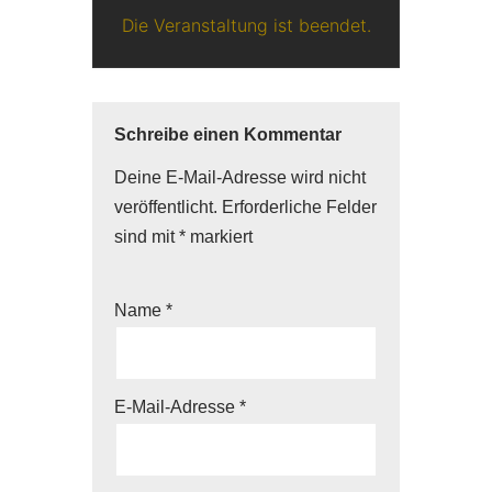
Die Veranstaltung ist beendet.
Schreibe einen Kommentar
Deine E-Mail-Adresse wird nicht
veröffentlicht.
Erforderliche Felder
sind mit
*
markiert
Name
*
E-Mail-Adresse
*