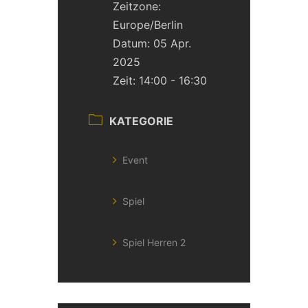
Zeitzone:
Europe/Berlin
Datum:
05 Apr.
2025
Zeit:
14:00 - 16:30
KATEGORIE
Event
Spiel
Spiel Herren 2