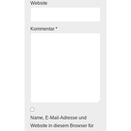
Website
Kommentar
*
Name, E-Mail-Adresse und
Website in diesem Browser für