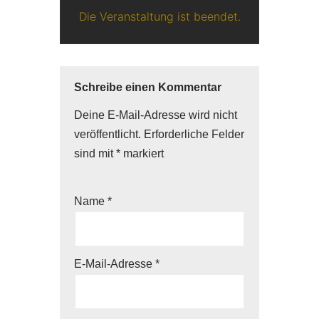
Die Veranstaltung ist beendet.
Schreibe einen Kommentar
Deine E-Mail-Adresse wird nicht
veröffentlicht.
Erforderliche Felder
sind mit
*
markiert
Name
*
E-Mail-Adresse
*