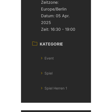
Zeitzone:
Europe/Berlin
Datum:
05 Apr.
2025
Zeit:
16:30 - 19:00
KATEGORIE
Event
Spiel
Spiel Herren 1