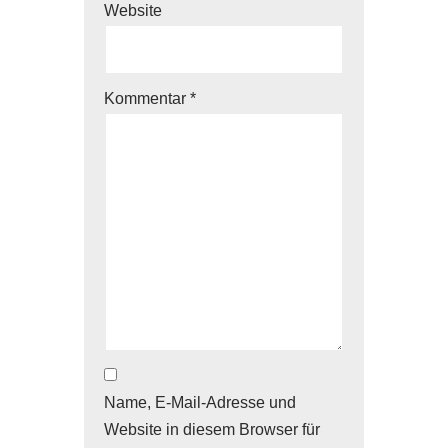
Website
Kommentar
*
Name, E-Mail-Adresse und
Website in diesem Browser für