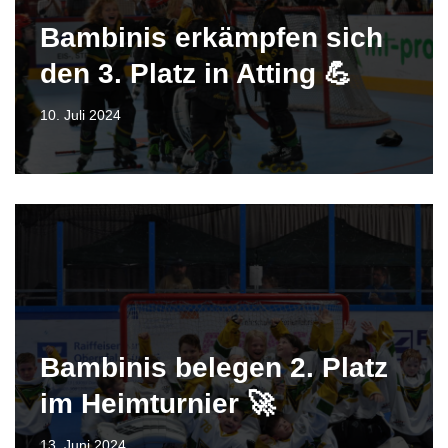
Bambinis erkämpfen sich
den 3. Platz in Atting 💪
10. Juli 2024
Bambinis belegen 2. Platz
im Heimturnier 🚀
13. Juni 2024