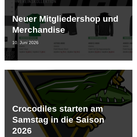
Neuer Mitgliedershop und
Merchandise
10. Juni 2026
Crocodiles starten am
Samstag in die Saison
2026