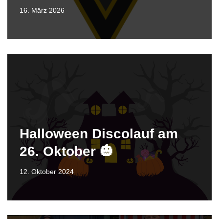
16. März 2026
Halloween Discolauf am
26. Oktober 🎃
12. Oktober 2024