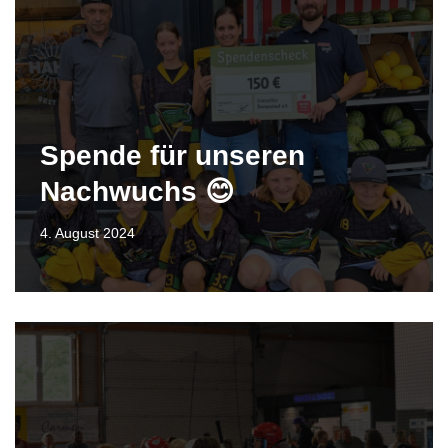
Spende für unseren
Nachwuchs 😊
4. August 2024