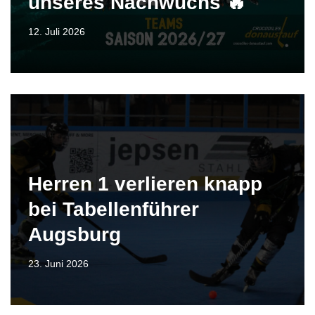
unseres Nachwuchs 🔥
12. Juli 2026
Herren 1 verlieren knapp
bei Tabellenführer
Augsburg
23. Juni 2026