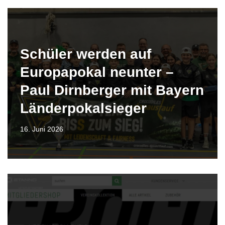
Schüler werden auf
Europapokal neunter –
Paul Dirnberger mit Bayern
Länderpokalsieger
16. Juni 2026