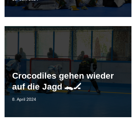
Crocodiles gehen wieder
auf die Jagd 🐊🏒
8. April 2024