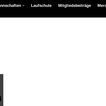
nnschaften
Laufschule
Mitgliedsbeiträge
Mer