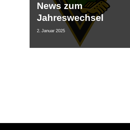
News zum
Jahreswechsel
2. Januar 2025