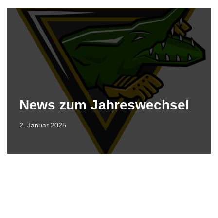
News zum Jahreswechsel
2. Januar 2025