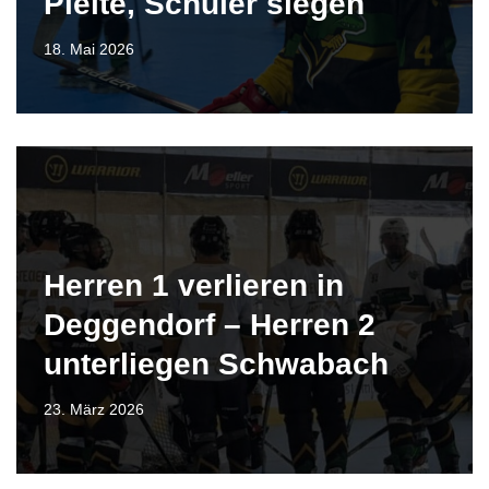
Pleite, Schüler siegen
18. Mai 2026
Herren 1 verlieren in
Deggendorf – Herren 2
unterliegen Schwabach
23. März 2026