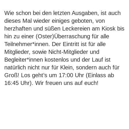
Wie schon bei den letzten Ausgaben, ist auch
dieses Mal wieder einiges geboten, von
herzhaften und süßen Leckereien am Kiosk bis
hin zu einer (Oster)Überraschung für alle
Teilnehmer*innen. Der Eintritt ist für alle
Mitglieder, sowie Nicht-Mitglieder und
Begleiter*innen kostenlos und der Lauf ist
natürlich nicht nur für Klein, sondern auch für
Groß! Los geht’s um 17:00 Uhr (Einlass ab
16:45 Uhr). Wir freuen uns auf euch!