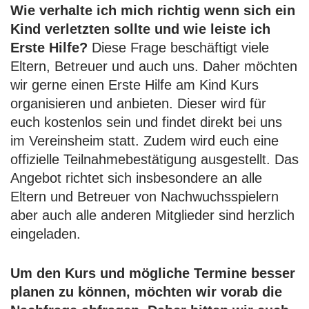
Wie verhalte ich mich richtig wenn sich ein
Kind verletzten sollte und wie leiste ich
Erste Hilfe?
Diese Frage beschäftigt viele
Eltern, Betreuer und auch uns. Daher möchten
wir gerne einen Erste Hilfe am Kind Kurs
organisieren und anbieten. Dieser wird für
euch kostenlos sein und findet direkt bei uns
im Vereinsheim statt. Zudem wird euch eine
offizielle Teilnahmebestätigung ausgestellt. Das
Angebot richtet sich insbesondere an alle
Eltern und Betreuer von Nachwuchsspielern
aber auch alle anderen Mitglieder sind herzlich
eingeladen.
Um den Kurs und mögliche Termine besser
planen zu können, möchten wir vorab die