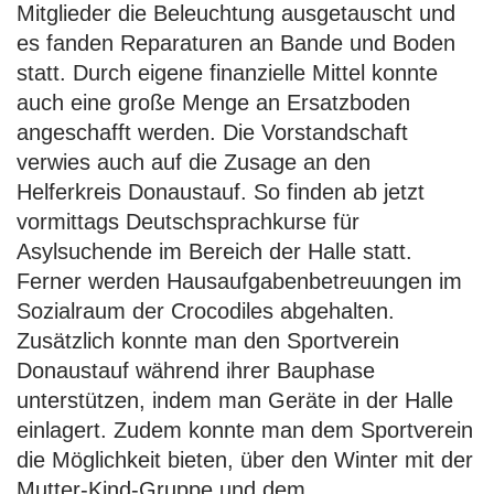
Mitglieder die Beleuchtung ausgetauscht und
es fanden Reparaturen an Bande und Boden
statt. Durch eigene finanzielle Mittel konnte
auch eine große Menge an Ersatzboden
angeschafft werden. Die Vorstandschaft
verwies auch auf die Zusage an den
Helferkreis Donaustauf. So finden ab jetzt
vormittags Deutschsprachkurse für
Asylsuchende im Bereich der Halle statt.
Ferner werden Hausaufgabenbetreuungen im
Sozialraum der Crocodiles abgehalten.
Zusätzlich konnte man den Sportverein
Donaustauf während ihrer Bauphase
unterstützen, indem man Geräte in der Halle
einlagert. Zudem konnte man dem Sportverein
die Möglichkeit bieten, über den Winter mit der
Mutter-Kind-Gruppe und dem