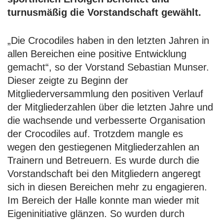
turnusmäßig die Vorstandschaft gewählt.
„Die Crocodiles haben in den letzten Jahren in
allen Bereichen eine positive Entwicklung
gemacht“, so der Vorstand Sebastian Munser.
Dieser zeigte zu Beginn der
Mitgliederversammlung den positiven Verlauf
der Mitgliederzahlen über die letzten Jahre und
die wachsende und verbesserte Organisation
der Crocodiles auf. Trotzdem mangle es
wegen den gestiegenen Mitgliederzahlen an
Trainern und Betreuern. Es wurde durch die
Vorstandschaft bei den Mitgliedern angeregt
sich in diesen Bereichen mehr zu engagieren.
Im Bereich der Halle konnte man wieder mit
Eigeninitiative glänzen. So wurden durch