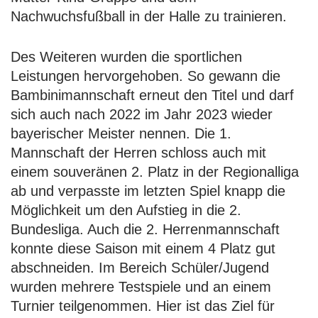
Nachwuchsfußball in der Halle zu trainieren.
Des Weiteren wurden die sportlichen
Leistungen hervorgehoben. So gewann die
Bambinimannschaft erneut den Titel und darf
sich auch nach 2022 im Jahr 2023 wieder
bayerischer Meister nennen. Die 1.
Mannschaft der Herren schloss auch mit
einem souveränen 2. Platz in der Regionalliga
ab und verpasste im letzten Spiel knapp die
Möglichkeit um den Aufstieg in die 2.
Bundesliga. Auch die 2. Herrenmannschaft
konnte diese Saison mit einem 4 Platz gut
abschneiden. Im Bereich Schüler/Jugend
wurden mehrere Testspiele und an einem
Turnier teilgenommen. Hier ist das Ziel für